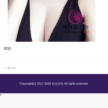
32번
초이스
Copyright(c) 2017-2026 라인안마 All rights reserved.
×