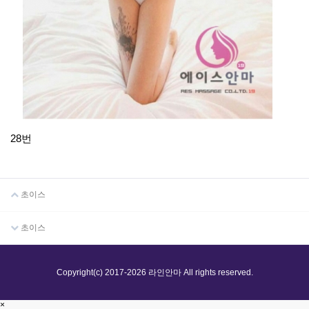
28번
초이스
초이스
Copyright(c) 2017-2026 라인안마 All rights reserved.
×